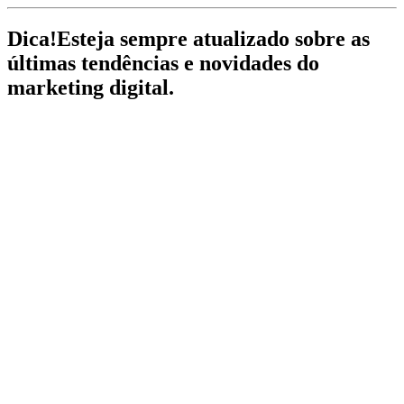
Dica!
Esteja sempre atualizado sobre as
últimas tendências e novidades do
marketing digital.