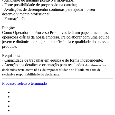
- Ambiente de trabalho positivo e motivador;
- Forte possibilidade de progressão na carreira;
- Avaliações de desempenho contínuas para ajudar no seu
desenvolvimento profissional;
- Formação Contínua.
Função:
Como Operador de Processo Produtivo, terá um papel crucial nas
operações diárias da nossa empresa. Irá colaborar com uma equipa
jovem e dinâmica para garantir a eficiência e qualidade dos nossos
produtos.
Requisitos:
- Capacidade de trabalhar em equipa e de forma independente;
- Atenção aos detalhes e orientação para resultados.
As informações
declaradas nesta oferta não é da responsabilidade do Huork, mas sim de
exclusiva responsabilidade do declarante.
Processo seletivo terminado