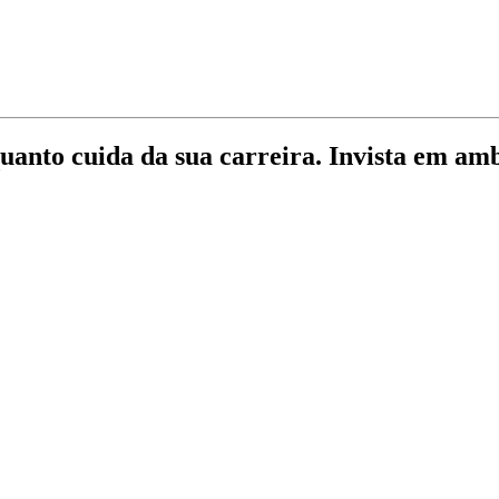
quanto cuida da sua carreira. Invista em am