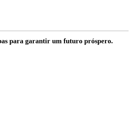
bas para garantir um futuro próspero.