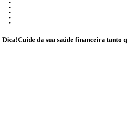
Dica!
Cuide da sua saúde financeira tanto 