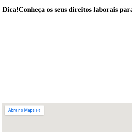
Dica!
Conheça os seus direitos laborais par