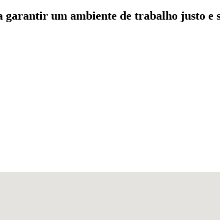
a garantir um ambiente de trabalho justo e 