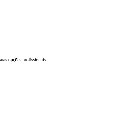
uas opções profissionais