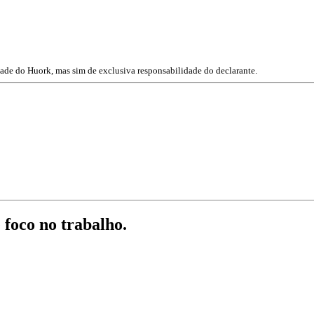
dade do Huork, mas sim de exclusiva responsabilidade do declarante.
 foco no trabalho.