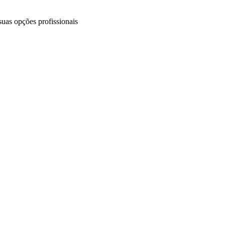
uas opções profissionais