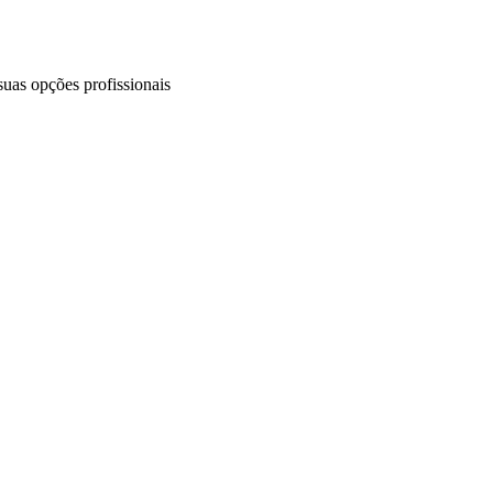
uas opções profissionais