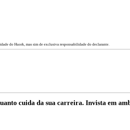
lidade do Huork, mas sim de exclusiva responsabilidade do declarante.
quanto cuida da sua carreira. Invista em am