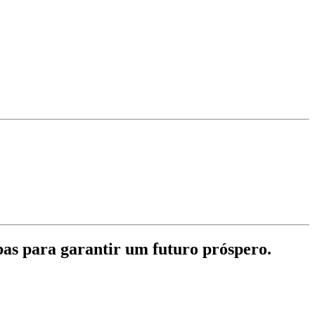
bas para garantir um futuro próspero.