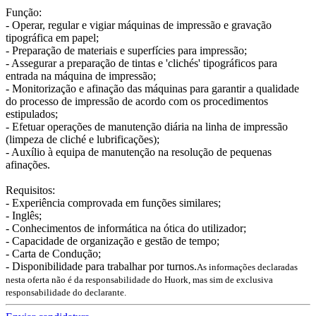
Função:
- Operar, regular e vigiar máquinas de impressão e gravação
tipográfica em papel;
- Preparação de materiais e superfícies para impressão;
- Assegurar a preparação de tintas e 'clichés' tipográficos para
entrada na máquina de impressão;
- Monitorização e afinação das máquinas para garantir a qualidade
do processo de impressão de acordo com os procedimentos
estipulados;
- Efetuar operações de manutenção diária na linha de impressão
(limpeza de cliché e lubrificações);
- Auxílio à equipa de manutenção na resolução de pequenas
afinações.
Requisitos:
- Experiência comprovada em funções similares;
- Inglês;
- Conhecimentos de informática na ótica do utilizador;
- Capacidade de organização e gestão de tempo;
- Carta de Condução;
- Disponibilidade para trabalhar por turnos.
As informações declaradas
nesta oferta não é da responsabilidade do Huork, mas sim de exclusiva
responsabilidade do declarante.