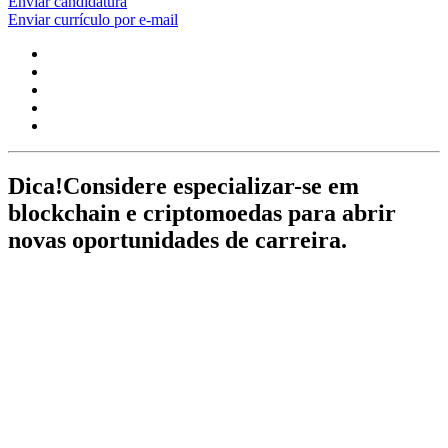
Enviar candidatura
Enviar currículo por e-mail
Dica!
Considere especializar-se em
blockchain e criptomoedas para abrir
novas oportunidades de carreira.