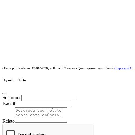
Oferta publicada em
12/06/2026
, exibida
302
vezes - Quer reportar esta oferta?
Clique aqui!
Reportar oferta
Seu nome
E-mail
Relato