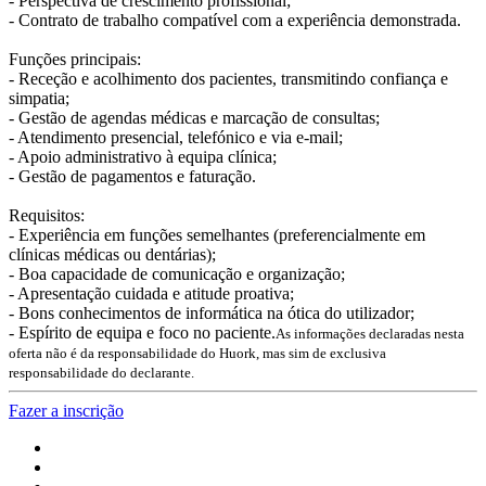
- Perspectiva de crescimento profissional;
- Contrato de trabalho compatível com a experiência demonstrada.
Funções principais:
- Receção e acolhimento dos pacientes, transmitindo confiança e
simpatia;
- Gestão de agendas médicas e marcação de consultas;
- Atendimento presencial, telefónico e via e-mail;
- Apoio administrativo à equipa clínica;
- Gestão de pagamentos e faturação.
Requisitos:
- Experiência em funções semelhantes (preferencialmente em
clínicas médicas ou dentárias);
- Boa capacidade de comunicação e organização;
- Apresentação cuidada e atitude proativa;
- Bons conhecimentos de informática na ótica do utilizador;
- Espírito de equipa e foco no paciente.
As informações declaradas nesta
oferta não é da responsabilidade do Huork, mas sim de exclusiva
responsabilidade do declarante.
Fazer a inscrição