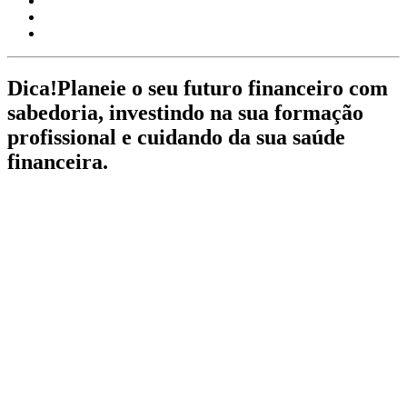
Dica!
Planeie o seu futuro financeiro com
sabedoria, investindo na sua formação
profissional e cuidando da sua saúde
financeira.