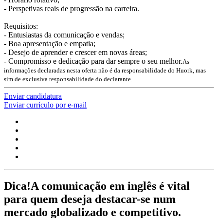
- Perspetivas reais de progressão na carreira.
Requisitos:
- Entusiastas da comunicação e vendas;
- Boa apresentação e empatia;
- Desejo de aprender e crescer em novas áreas;
- Compromisso e dedicação para dar sempre o seu melhor.
As
informações declaradas nesta oferta não é da responsabilidade do Huork, mas
sim de exclusiva responsabilidade do declarante.
Enviar candidatura
Enviar currículo por e-mail
Dica!
A comunicação em inglês é vital
para quem deseja destacar-se num
mercado globalizado e competitivo.