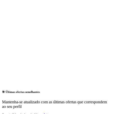
🎯 Últimas ofertas semelhantes
Mantenha-se atualizado com as últimas ofertas que correspondem
ao seu perfil