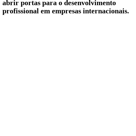
abrir portas para o desenvolvimento
profissional em empresas internacionais.