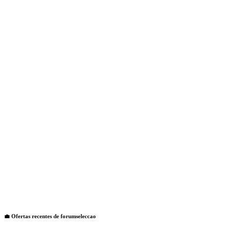
💼 Ofertas recentes de
forumseleccao